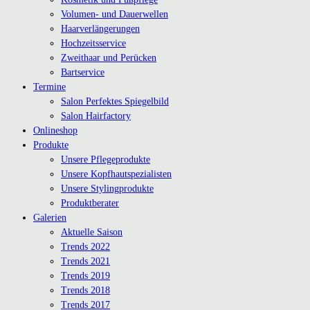
Volumen- und Dauerwellen
Haarverlängerungen
Hochzeitsservice
Zweithaar und Perücken
Bartservice
Termine
Salon Perfektes Spiegelbild
Salon Hairfactory
Onlineshop
Produkte
Unsere Pflegeprodukte
Unsere Kopfhautspezialisten
Unsere Stylingprodukte
Produktberater
Galerien
Aktuelle Saison
Trends 2022
Trends 2021
Trends 2019
Trends 2018
Trends 2017