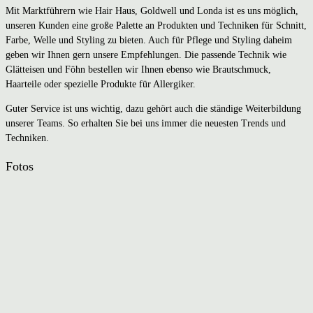
Mit Marktführern wie Hair Haus, Goldwell und Londa ist es uns möglich,
unseren Kunden eine große Palette an Produkten und Techniken für Schnitt,
Farbe, Welle und Styling zu bieten. Auch für Pflege und Styling daheim
geben wir Ihnen gern unsere Empfehlungen. Die passende Technik wie
Glätteisen und Föhn bestellen wir Ihnen ebenso wie Brautschmuck,
Haarteile oder spezielle Produkte für Allergiker.
Guter Service ist uns wichtig, dazu gehört auch die ständige Weiterbildung
unserer Teams. So erhalten Sie bei uns immer die neuesten Trends und
Techniken.
Fotos