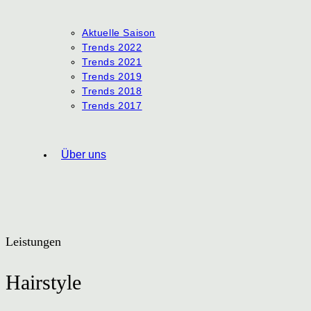
Aktuelle Saison
Trends 2022
Trends 2021
Trends 2019
Trends 2018
Trends 2017
Über uns
Leistungen
Hairstyle