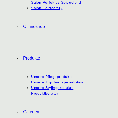
Salon Perfektes Spiegelbild
Salon Hairfactory
Onlineshop
Produkte
Unsere Pflegeprodukte
Unsere Kopfhautspezialisten
Unsere Stylingprodukte
Produktberater
Galerien