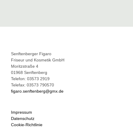
Senftenberger Figaro
Friseur und Kosmetik GmbH
Moritzstraße 4
01968 Senftenberg
Telefon: 03573 2919
Telefax: 03573 790570
figaro.senftenberg@gmx.de
Impressum
Datenschutz
Cookie-Richtlinie